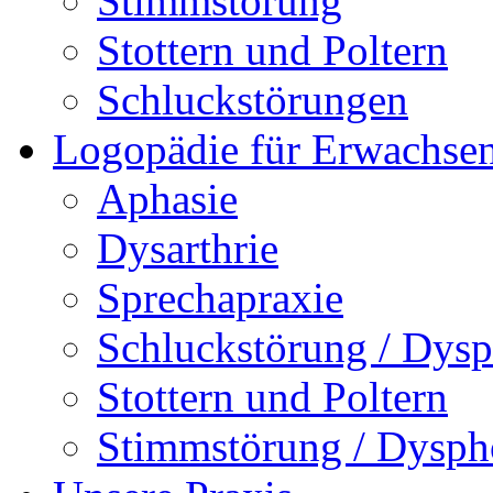
Stimmstörung
Stottern und Poltern
Schluckstörungen
Logopädie für Erwachse
Aphasie
Dysarthrie
Sprechapraxie
Schluckstörung / Dysp
Stottern und Poltern
Stimmstörung / Dysph