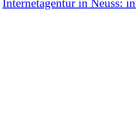
Internetagentur in Neuss: in