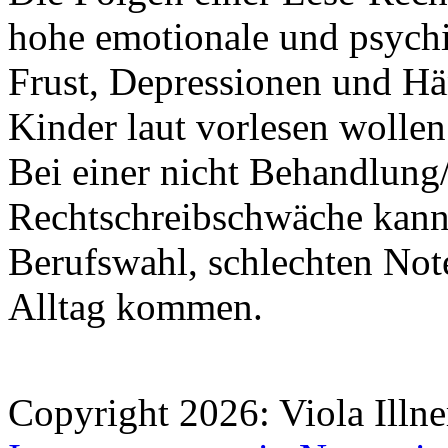
hohe emotionale und psychi
Frust, Depressionen und Hä
Kinder laut vorlesen wollen
Bei einer nicht Behandlung
Rechtschreibschwäche kann 
Berufswahl, schlechten No
Alltag kommen.
Copyright 2026: Viola Illne