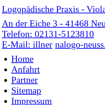
Logopädische Praxis - Viola
An der Eiche 3 - 41468 Neu
Telefon: 02131-5123810
E-Mail: illner
nalogo-neuss
Home
Anfahrt
Partner
Sitemap
Impressum