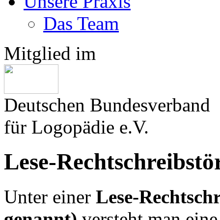
Unsere Praxis
Das Team
Mitglied im
Deutschen Bundesverband
für Logopädie e.V.
Lese-Rechtschreibstö
Unter einer
Lese-Rechtschr
genannt)
versteht man eine