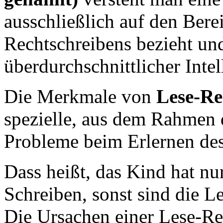
ausschließlich auf den Bere
Rechtschreibens bezieht und
überdurchschnittlicher Intel
Die Merkmale von
Lese-Re
spezielle, aus dem Rahmen 
Probleme beim Erlernen des
Dass heißt, das Kind hat n
Schreiben, sonst sind die L
Die Ursachen einer Lese-Rec